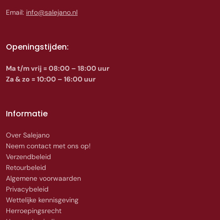
Email:
info@salejano.nl
Openingstijden:
Ma t/m vrij = 08:00 – 18:00 uur
Za & zo = 10:00 – 16:00 uur
Informatie
Over Salejano
Neem contact met ons op!
Verzendbeleid
Retourbeleid
Algemene voorwaarden
Privacybeleid
Wettelijke kennisgeving
Herroepingsrecht