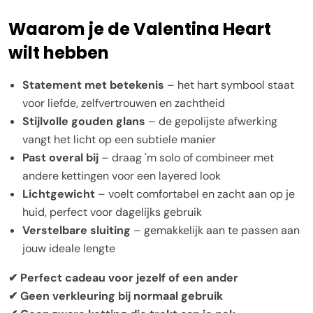
Waarom je de Valentina Heart
wilt hebben
Statement met betekenis
– het hart symbool staat
voor liefde, zelfvertrouwen en zachtheid
Stijlvolle gouden glans
– de gepolijste afwerking
vangt het licht op een subtiele manier
Past overal bij
– draag 'm solo of combineer met
andere kettingen voor een layered look
Lichtgewicht
– voelt comfortabel en zacht aan op je
huid, perfect voor dagelijks gebruik
Verstelbare sluiting
– gemakkelijk aan te passen aan
jouw ideale lengte
✔ Perfect cadeau voor jezelf of een ander
✔ Geen verkleuring bij normaal gebruik