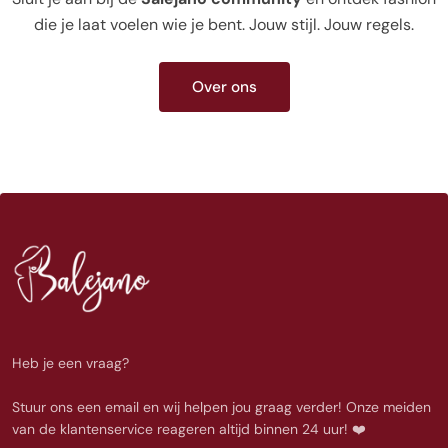
die je laat voelen wie je bent. Jouw stijl. Jouw regels.
Over ons
Heb je een vraag?
Stuur ons een email en wij helpen jou graag verder! Onze meiden
van de klantenservice reageren altijd binnen 24 uur! ❤️