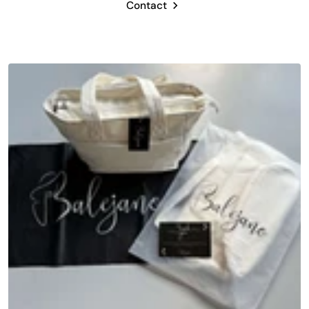
Contact