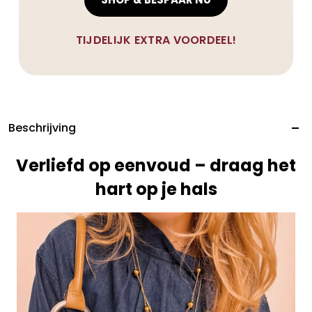
TIJDELIJK EXTRA VOORDEEL!
Beschrijving
Verliefd op eenvoud – draag het
hart op je hals