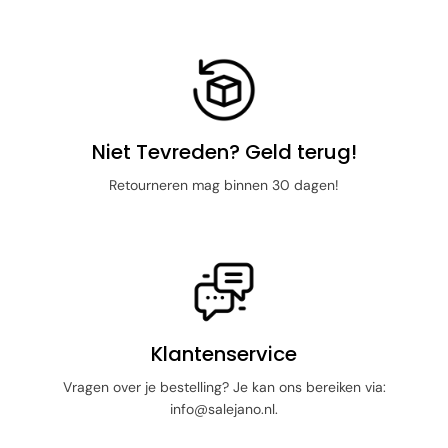
Niet Tevreden? Geld terug!
Retourneren mag binnen 30 dagen!
Klantenservice
Vragen over je bestelling? Je kan ons bereiken via:
info@salejano.nl.