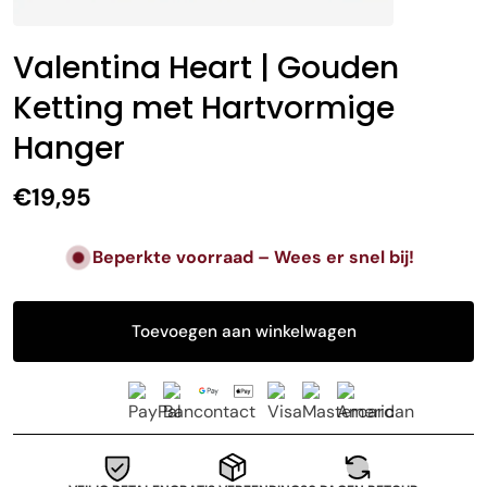
Valentina Heart | Gouden
Ketting met Hartvormige
Hanger
€19,95
Beperkte voorraad – Wees er snel bij!
Toevoegen aan winkelwagen