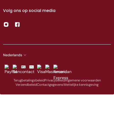
Volg ons op social media
Nederlands
Terugbetalingsbeleid
Privacybeleid
Algemene voorwaarden
Verzendbeleid
Contactgegevens
Wettelijke kennisgeving