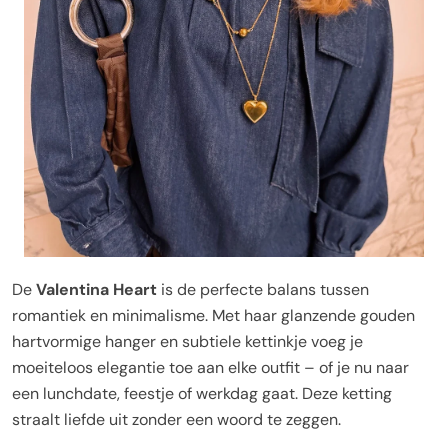
De
Valentina Heart
is de perfecte balans tussen
romantiek en minimalisme. Met haar glanzende gouden
hartvormige hanger en subtiele kettinkje voeg je
moeiteloos elegantie toe aan elke outfit – of je nu naar
een lunchdate, feestje of werkdag gaat. Deze ketting
straalt liefde uit zonder een woord te zeggen.