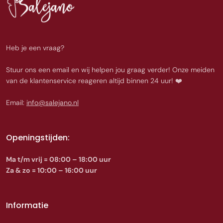
Heb je een vraag?
Stuur ons een email en wij helpen jou graag verder! Onze meiden
van de klantenservice reageren altijd binnen 24 uur! ❤️
Email:
info@salejano.nl
Openingstijden:
Ma t/m vrij = 08:00 – 18:00 uur
Za & zo = 10:00 – 16:00 uur
Informatie