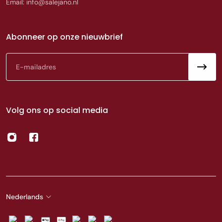
Email: info@salejano.nl
Abonneer op onze nieuwbrief
E-mail
Volg ons op social media
Nederlands