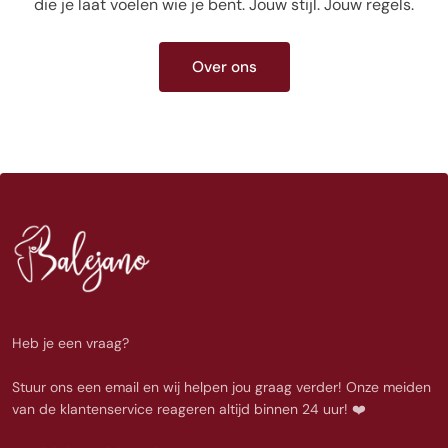
die je laat voelen wie je bent. Jouw stijl. Jouw regels.
Over ons
Heb je een vraag?
Stuur ons een email en wij helpen jou graag verder! Onze meiden
van de klantenservice reageren altijd binnen 24 uur! ❤️