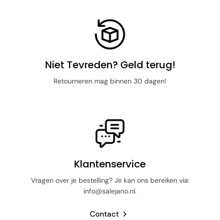
Niet Tevreden? Geld terug!
Retourneren mag binnen 30 dagen!
Klantenservice
Vragen over je bestelling? Je kan ons bereiken via:
info@salejano.nl.
Contact