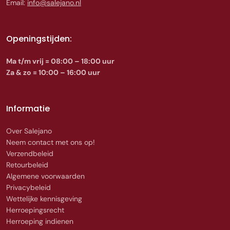
Email:
info@salejano.nl
Openingstijden:
Ma t/m vrij = 08:00 – 18:00 uur
Za & zo = 10:00 – 16:00 uur
Informatie
Over Salejano
Neem contact met ons op!
Verzendbeleid
Retourbeleid
Algemene voorwaarden
Privacybeleid
Wettelijke kennisgeving
Herroepingsrecht
Herroeping indienen