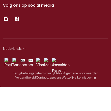
Volg ons op social media
Nederlands
Terugbetalingsbeleid
Privacybeleid
Algemene voorwaarden
Verzendbeleid
Contactgegevens
Wettelijke kennisgeving